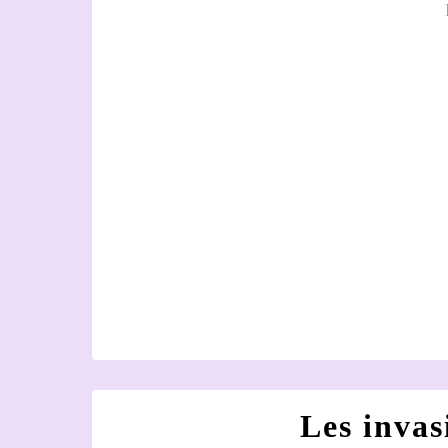
Les invas