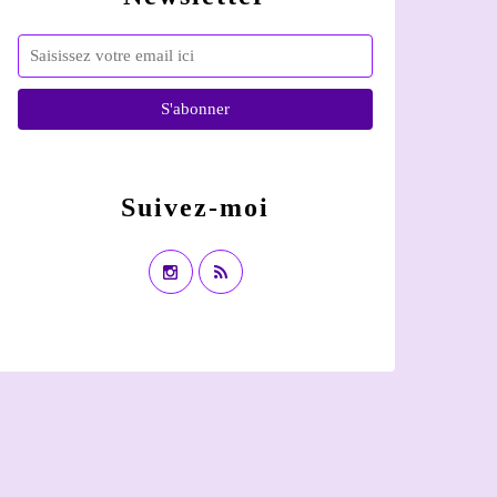
Suivez-moi