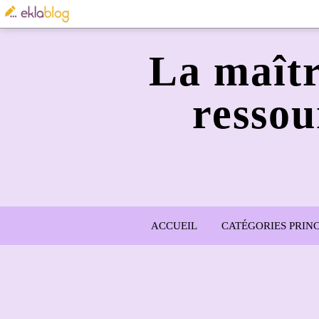
La maîtr
ressou
ACCUEIL
CATÉGORIES PRINC