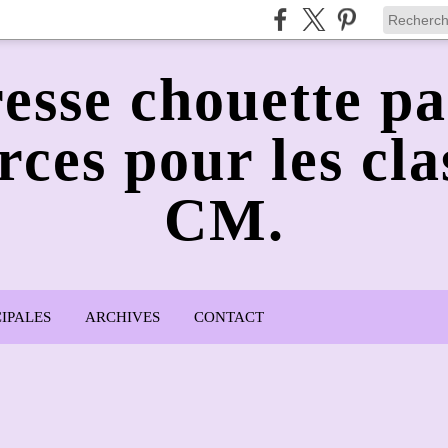
esse chouette pa
rces pour les cla
CM.
IPALES
ARCHIVES
CONTACT