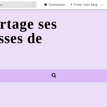
Connexion
+
Créer mon blog
rtage ses
sses de