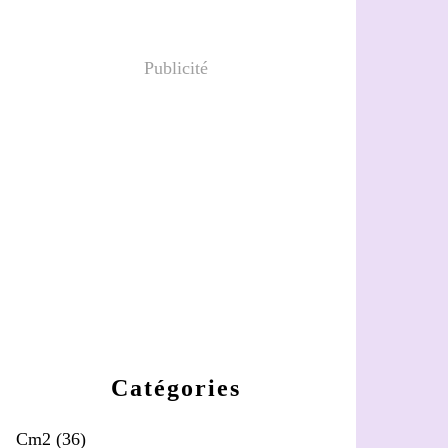
Publicité
Catégories
Cm2
(36)