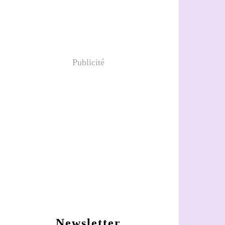
Publicité
Newsletter