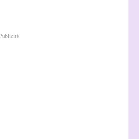
Publicité