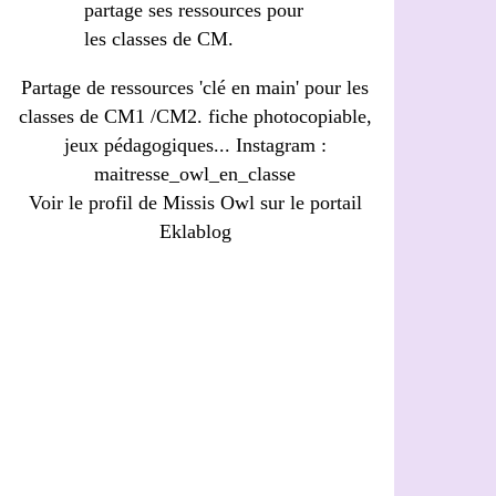
Partage de ressources 'clé en main' pour les
classes de CM1 /CM2. fiche photocopiable,
jeux pédagogiques... Instagram :
maitresse_owl_en_classe
Voir le profil de
Missis Owl
sur le portail
Eklablog