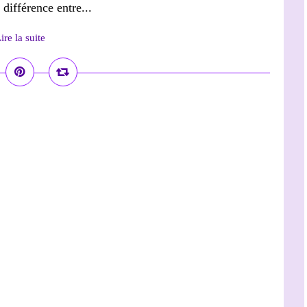
 différence entre...
ire la suite