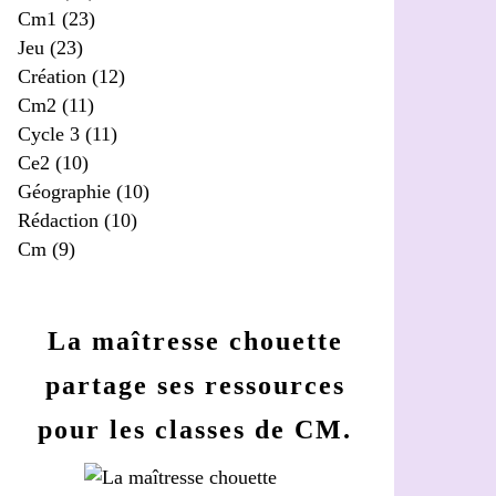
Cm1
(23)
Jeu
(23)
Création
(12)
Cm2
(11)
Cycle 3
(11)
Ce2
(10)
Géographie
(10)
Rédaction
(10)
Cm
(9)
La maîtresse chouette
partage ses ressources
pour les classes de CM.