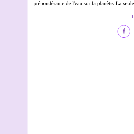
prépondérante de l'eau sur la planète. La seule
L