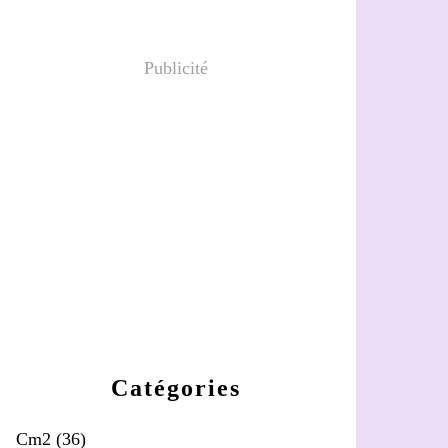
Publicité
Catégories
Cm2
(36)