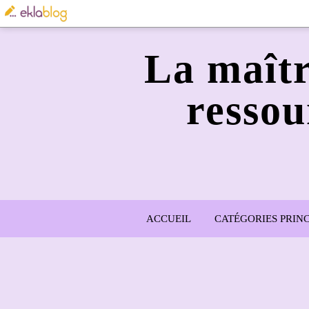
La maîtr
ressou
ACCUEIL
CATÉGORIES PRINC