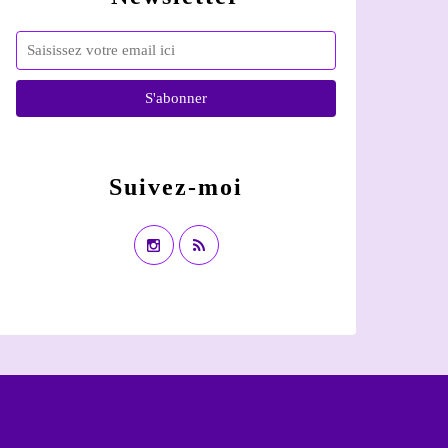
Suivez-moi