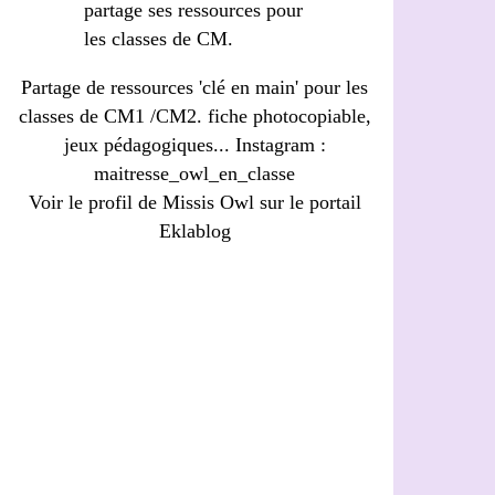
Partage de ressources 'clé en main' pour les
classes de CM1 /CM2. fiche photocopiable,
jeux pédagogiques... Instagram :
maitresse_owl_en_classe
Voir le profil de
Missis Owl
sur le portail
Eklablog