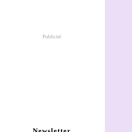
Publicité
Newsletter