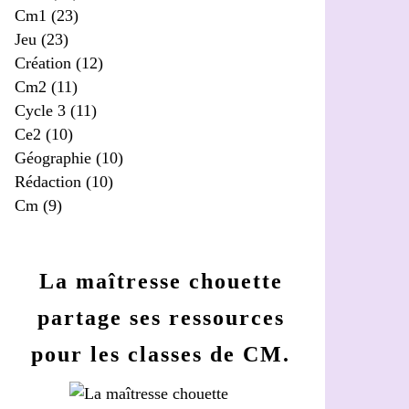
Cm1
(23)
Jeu
(23)
Création
(12)
Cm2
(11)
Cycle 3
(11)
Ce2
(10)
Géographie
(10)
Rédaction
(10)
Cm
(9)
La maîtresse chouette
partage ses ressources
pour les classes de CM.