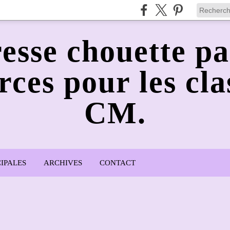
esse chouette pa
rces pour les cla
CM.
IPALES
ARCHIVES
CONTACT