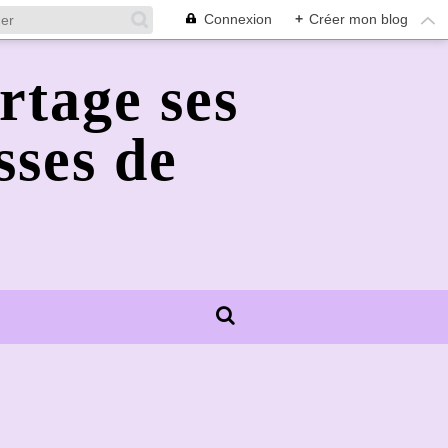
Connexion
+
Créer mon blog
rtage ses
sses de