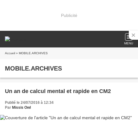
Publicité
MENU
Accueil
» MOBILE.ARCHIVES
MOBILE.ARCHIVES
Un an de calcul mental et rapide en CM2
Publié le 24/07/2016 à 12:34
Par
Missis Owl