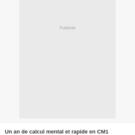
Publicité
Un an de calcul mental et rapide en CM1