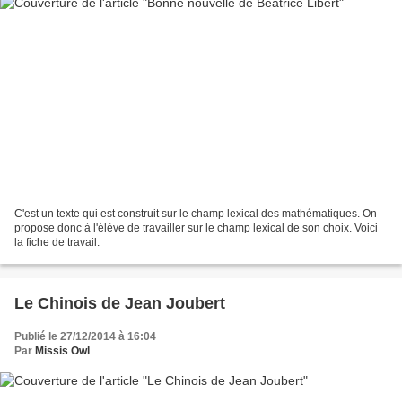
C'est un texte qui est construit sur le champ lexical des mathématiques. On
propose donc à l'élève de travailler sur le champ lexical de son choix. Voici
la fiche de travail:
Le Chinois de Jean Joubert
Publié le 27/12/2014 à 16:04
Par
Missis Owl