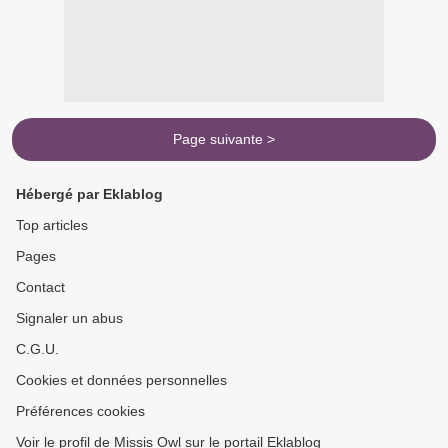
Page suivante >
Hébergé par Eklablog
Top articles
Pages
Contact
Signaler un abus
C.G.U.
Cookies et données personnelles
Préférences cookies
Voir le profil de Missis Owl sur le portail Eklablog