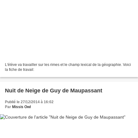
L'élève va travailler sur les rimes et le champ lexical de la géographie. Voici
la fiche de travail:
Nuit de Neige de Guy de Maupassant
Publié le 27/12/2014 à 16:02
Par
Missis Owl