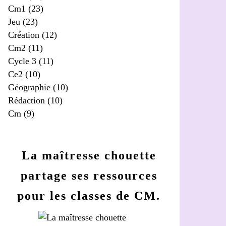
Cm1
(23)
Jeu
(23)
Création
(12)
Cm2
(11)
Cycle 3
(11)
Ce2
(10)
Géographie
(10)
Rédaction
(10)
Cm
(9)
La maîtresse chouette
partage ses ressources
pour les classes de CM.