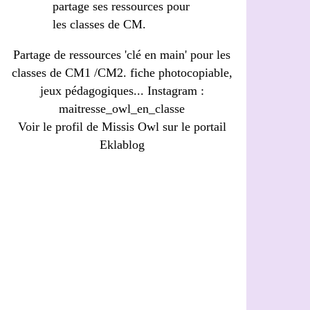
Partage de ressources 'clé en main' pour les
classes de CM1 /CM2. fiche photocopiable,
jeux pédagogiques... Instagram :
maitresse_owl_en_classe
Voir le profil de
Missis Owl
sur le portail
Eklablog