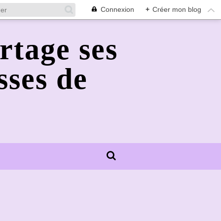
Connexion
+
Créer mon blog
rtage ses
sses de