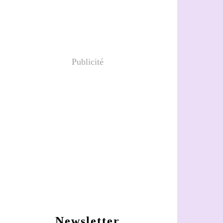
Publicité
Newsletter