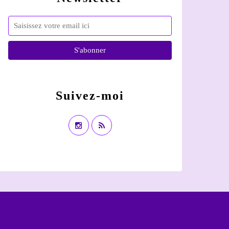
Suivez-moi