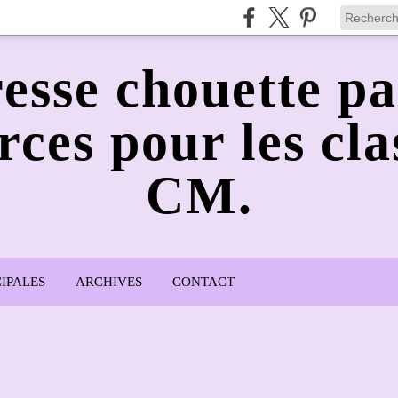
esse chouette pa
rces pour les cla
CM.
IPALES
ARCHIVES
CONTACT