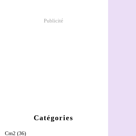
Publicité
Catégories
Cm2
(36)