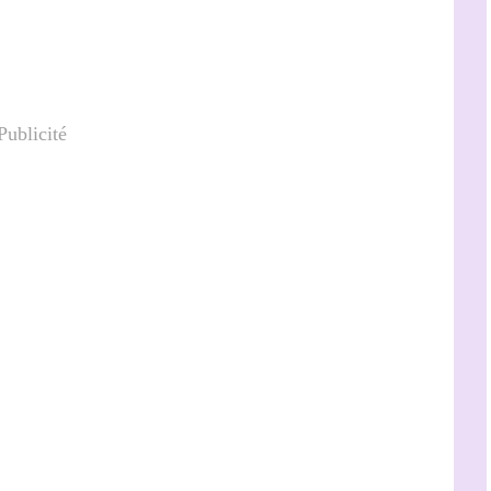
Publicité