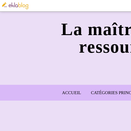
La maîtr
ressou
ACCUEIL
CATÉGORIES PRINC