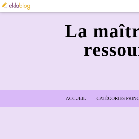
La maîtr
ressou
ACCUEIL
CATÉGORIES PRINC