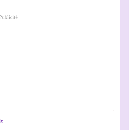
Publicité
le