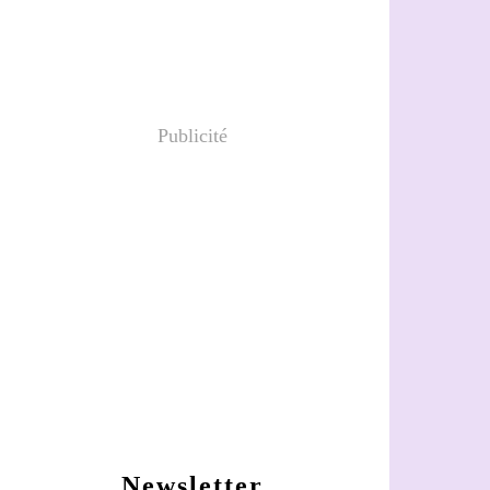
Publicité
Newsletter