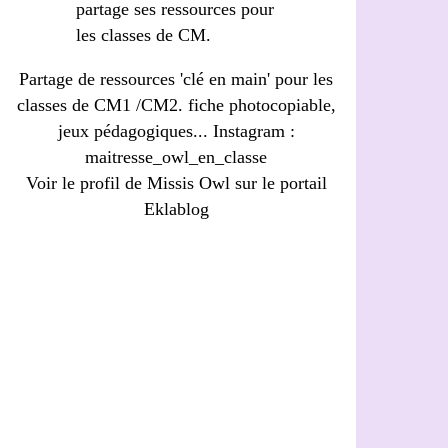
Partage de ressources 'clé en main' pour les
classes de CM1 /CM2. fiche photocopiable,
jeux pédagogiques... Instagram :
maitresse_owl_en_classe
Voir le profil de
Missis Owl
sur le portail
Eklablog