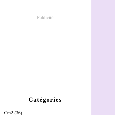
Publicité
Catégories
Cm2
(36)