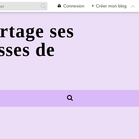
Connexion
+
Créer mon blog
rtage ses
sses de