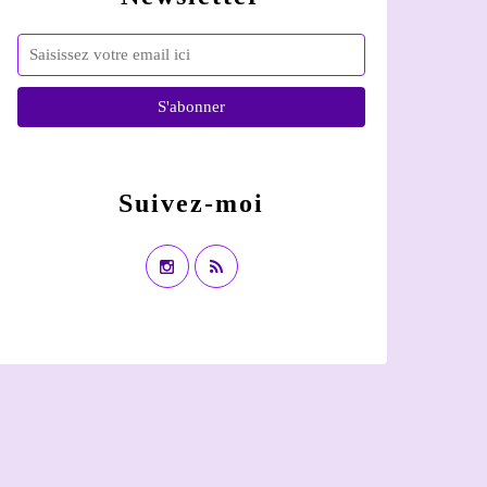
Suivez-moi