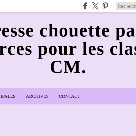
esse chouette pa
rces pour les cla
CM.
IPALES
ARCHIVES
CONTACT