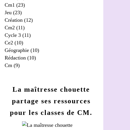
Cm1
(23)
Jeu
(23)
Création
(12)
Cm2
(11)
Cycle 3
(11)
Ce2
(10)
Géographie
(10)
Rédaction
(10)
Cm
(9)
La maîtresse chouette
partage ses ressources
pour les classes de CM.