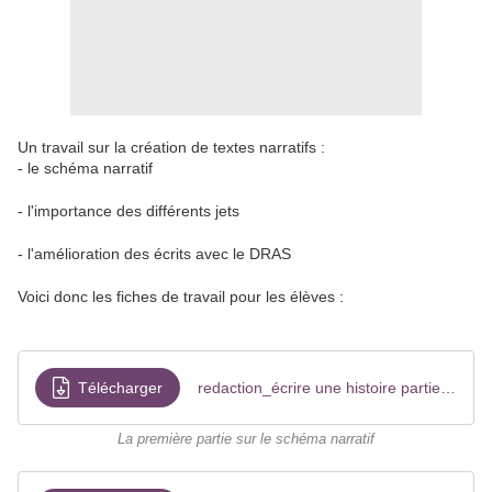
Un travail sur la création de textes narratifs :
- le schéma narratif
- l'importance des différents jets
- l'amélioration des écrits avec le DRAS
Voici donc les fiches de travail pour les élèves :
Télécharger
redaction_écrire une histoire partie 1 2024
La première partie sur le schéma narratif