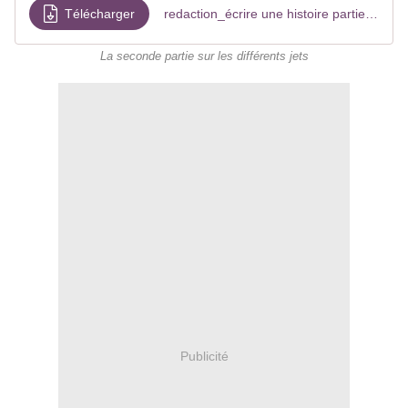
Télécharger
redaction_écrire une histoire partie 2 2024
La seconde partie sur les différents jets
Publicité