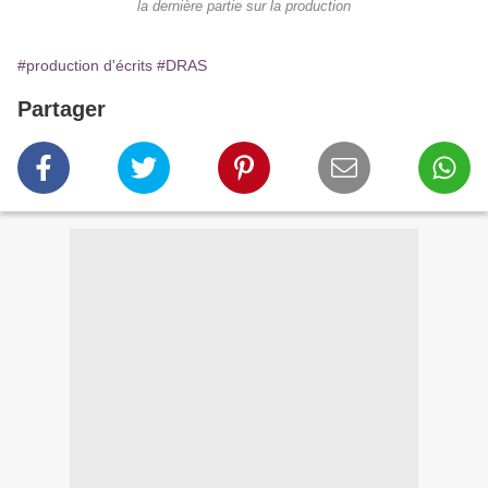
la dernière partie sur la production
#production d'écrits
#DRAS
Partager