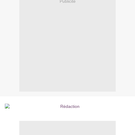
Publicité