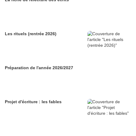
Les rituels (rentrée 2026)
Préparation de l'année 2026/2027
Projet d'écriture : les fables