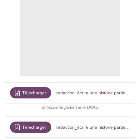
Télécharger
redaction_écrire une histoire partie 3 2024
la troisième partie sur le DRAS
Télécharger
redaction_écrire une histoire partie 4 2024