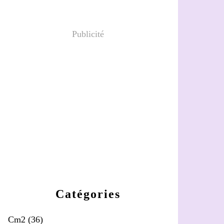
Publicité
Catégories
Cm2
(36)