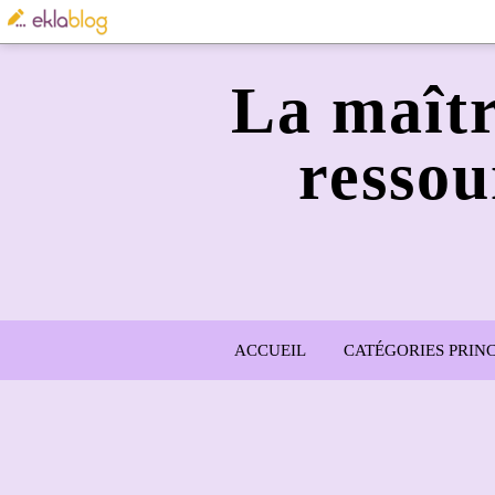
La maîtr
ressou
ACCUEIL
CATÉGORIES PRINC