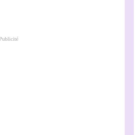
Publicité