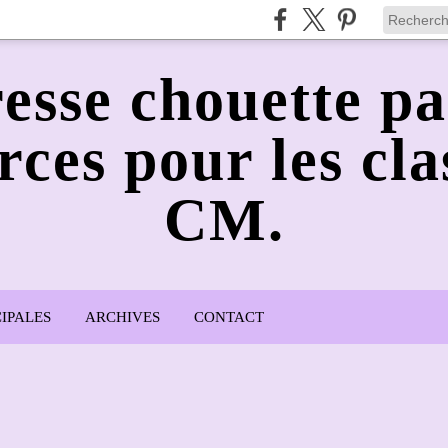
esse chouette pa
rces pour les cla
CM.
IPALES
ARCHIVES
CONTACT