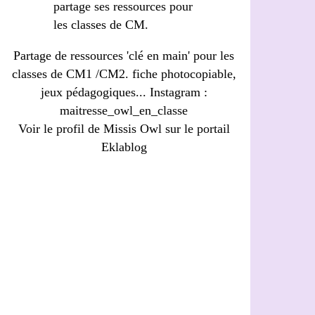
Partage de ressources 'clé en main' pour les
classes de CM1 /CM2. fiche photocopiable,
jeux pédagogiques... Instagram :
maitresse_owl_en_classe
Voir le profil de
Missis Owl
sur le portail
Eklablog