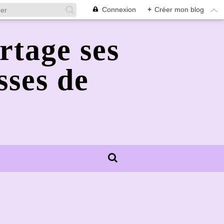
Connexion
+
Créer mon blog
rtage ses
sses de