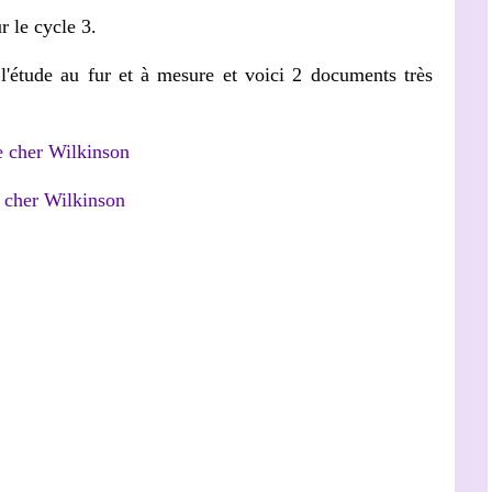
r le cycle 3.
 l'étude au fur et à mesure et voici 2 documents très