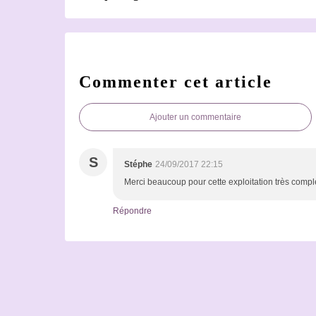
Commenter cet article
Ajouter un commentaire
S
Stéphe
24/09/2017 22:15
Merci beaucoup pour cette exploitation très compl
Répondre