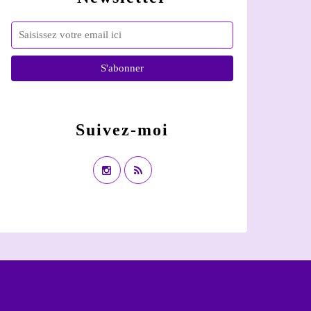
Suivez-moi