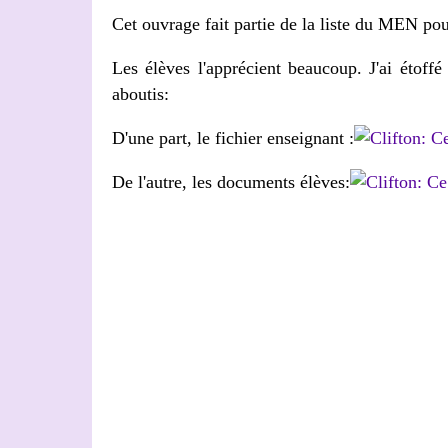
Cet ouvrage fait partie de la liste du MEN pou
Les élèves l'apprécient beaucoup. J'ai étoffé
aboutis:
D'une part, le fichier enseignant :
De l'autre, les documents élèves: