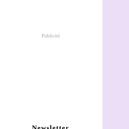
Publicité
Newsletter