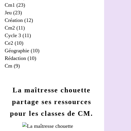
Cm1
(23)
Jeu
(23)
Création
(12)
Cm2
(11)
Cycle 3
(11)
Ce2
(10)
Géographie
(10)
Rédaction
(10)
Cm
(9)
La maîtresse chouette
partage ses ressources
pour les classes de CM.