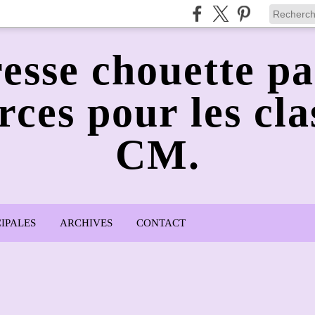
esse chouette pa
rces pour les cla
CM.
IPALES
ARCHIVES
CONTACT