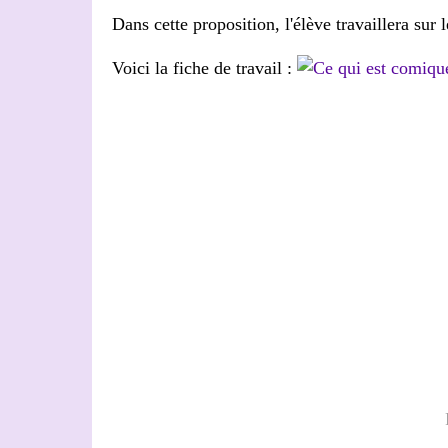
Dans cette proposition, l'élève travaillera sur 
Voici la fiche de travail :