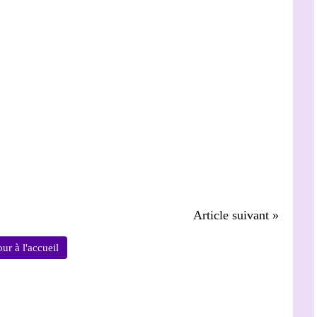
Article suivant »
ur à l'accueil