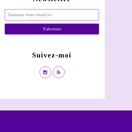
Suivez-moi