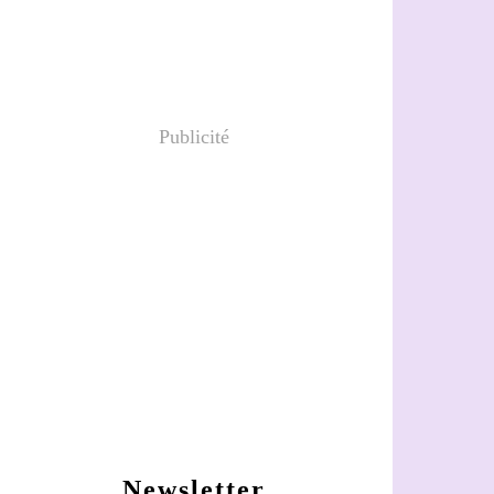
Publicité
Newsletter