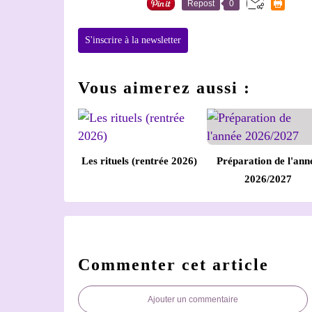
Repost
0
S'inscrire à la newsletter
Vous aimerez aussi :
Les rituels (rentrée 2026)
Préparation de l'ann
2026/2027
Commenter cet article
Ajouter un commentaire