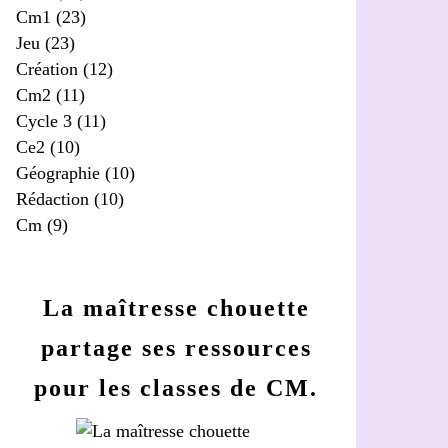
Cm1
(23)
Jeu
(23)
Création
(12)
Cm2
(11)
Cycle 3
(11)
Ce2
(10)
Géographie
(10)
Rédaction
(10)
Cm
(9)
La maîtresse chouette
partage ses ressources
pour les classes de CM.