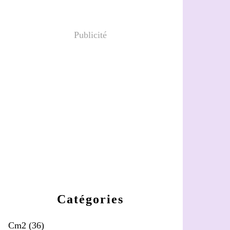
Publicité
Catégories
Cm2
(36)