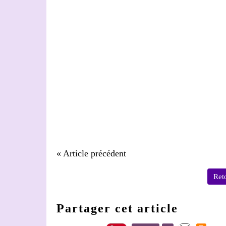
« Article précédent
Reto
Partager cet article