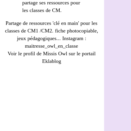
Partage de ressources 'clé en main' pour les
classes de CM1 /CM2. fiche photocopiable,
jeux pédagogiques... Instagram :
maitresse_owl_en_classe
Voir le profil de
Missis Owl
sur le portail
Eklablog