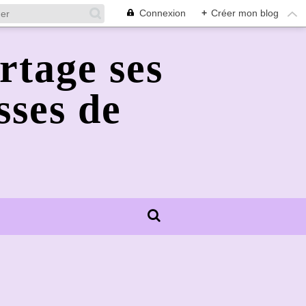
Connexion
+
Créer mon blog
rtage ses
sses de