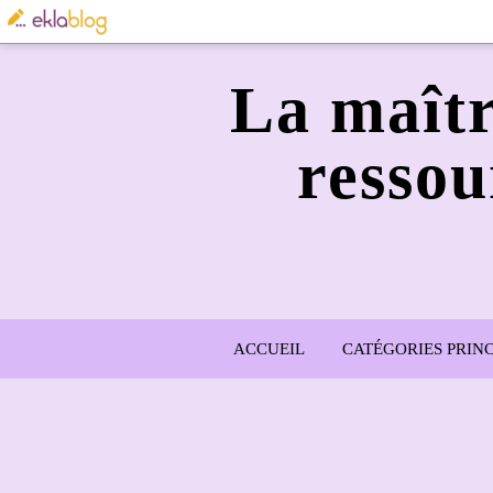
La maîtr
ressou
ACCUEIL
CATÉGORIES PRINC