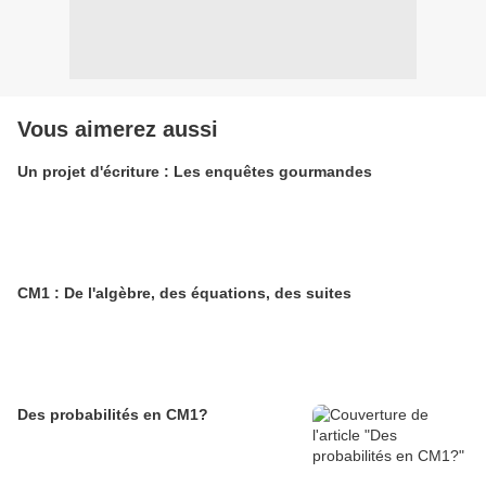
Vous aimerez aussi
Un projet d'écriture : Les enquêtes gourmandes
CM1 : De l'algèbre, des équations, des suites
Des probabilités en CM1?