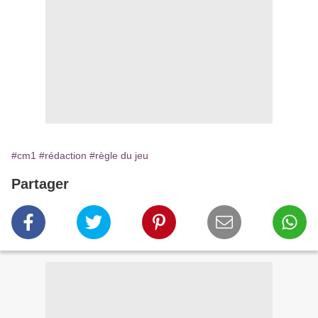
#cm1
#rédaction
#règle du jeu
Partager