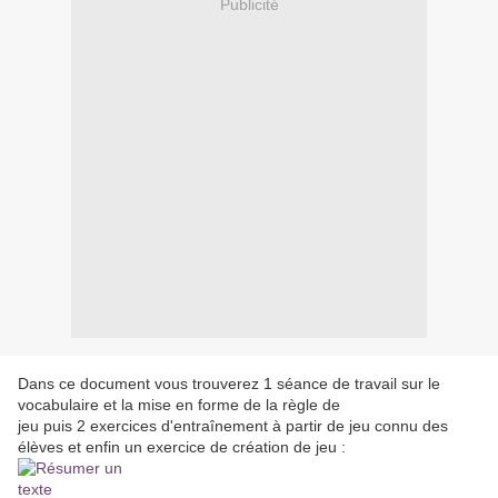
Publicité
Dans ce document vous trouverez 1 séance de travail sur le
vocabulaire et la mise en forme de la règle de
jeu puis 2 exercices d'entraînement à partir de jeu connu des
élèves et enfin un exercice de création de jeu :