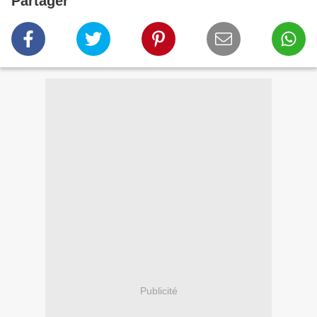
Partager
Publicité