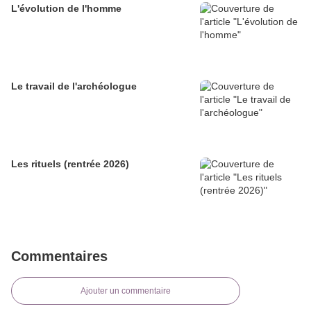
L'évolution de l'homme
Le travail de l'archéologue
Les rituels (rentrée 2026)
Commentaires
Ajouter un commentaire