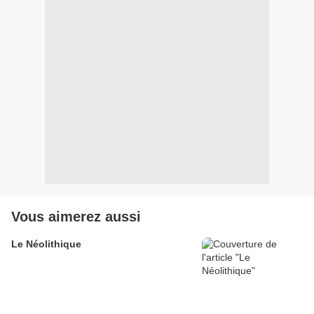
Vous aimerez aussi
Le Néolithique