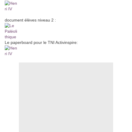
document élèves niveau 2 :
Le paperboard pour le TNI Activinspire: