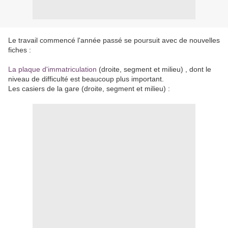
Le travail commencé l'année passé se poursuit avec de nouvelles
fiches :
La plaque d'immatriculation
(droite, segment et milieu) , dont le
niveau de difficulté est beaucoup plus important.
Les casiers de la gare (droite, segment et milieu) :