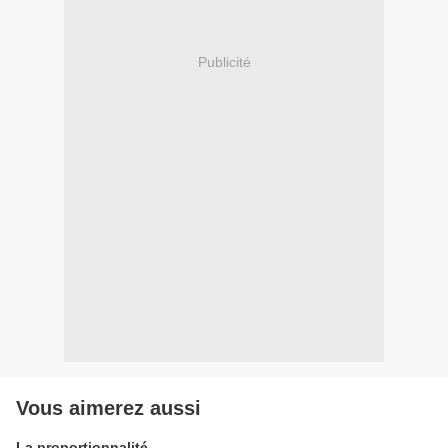
Publicité
Vous aimerez aussi
La proportionnalité