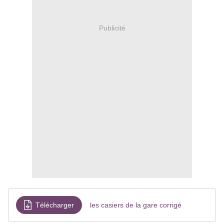
Publicité
Télécharger
les casiers de la gare corrigé