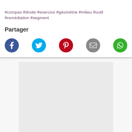
#compas
#droite
#exercice
#géométrie
#milieu
#outil
#remédiation
#segment
Partager