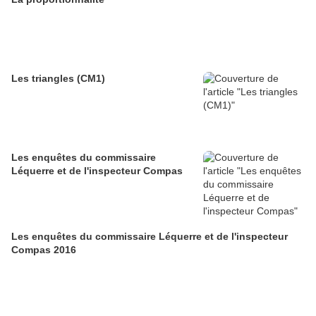
Les triangles (CM1)
Les enquêtes du commissaire
Léquerre et de l'inspecteur Compas
Les enquêtes du commissaire Léquerre et de l'inspecteur
Compas 2016