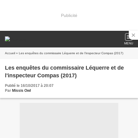
Publicité
MENU
Accueil
» Les enquêtes du commissaire Léquerre et de l'inspecteur Compas (2017)
Les enquêtes du commissaire Léquerre et de
l'inspecteur Compas (2017)
Publié le 16/10/2017 à 20:07
Par
Missis Owl