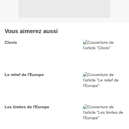
Vous aimerez aussi
Clovis
Le relief de l'Europe
Les limites de l'Europe