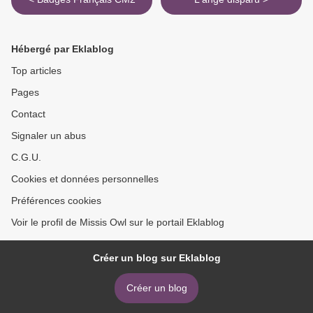
Hébergé par Eklablog
Top articles
Pages
Contact
Signaler un abus
C.G.U.
Cookies et données personnelles
Préférences cookies
Voir le profil de Missis Owl sur le portail Eklablog
Créer un blog sur Eklablog
Créer un blog