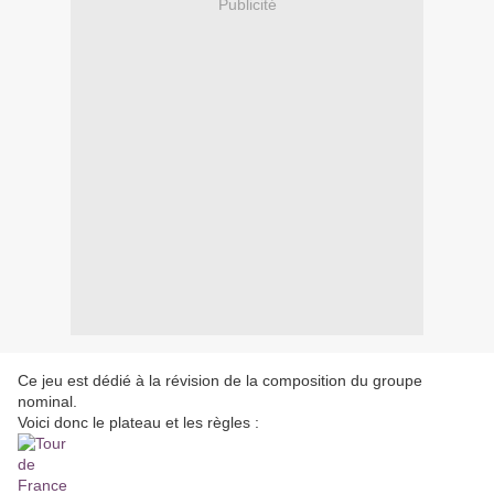
Publicité
Ce jeu est dédié à la révision de la composition du groupe
nominal.
Voici donc le plateau et les règles :