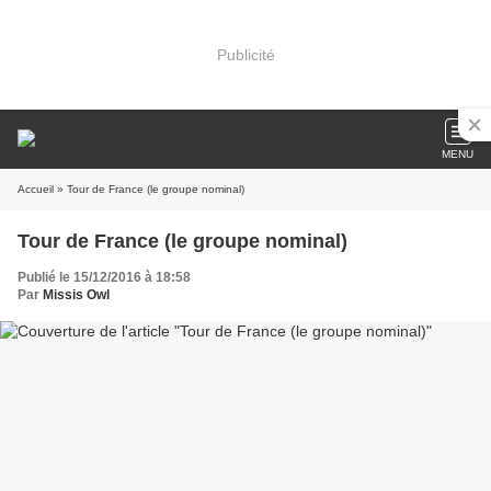
Publicité
MENU
Accueil
» Tour de France (le groupe nominal)
Tour de France (le groupe nominal)
Publié le 15/12/2016 à 18:58
Par
Missis Owl