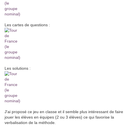
Les cartes de questions :
Les solutions :
J'ai proposé ce jeu en classe et il semble plus intéressant de faire
jouer les élèves en équipes (2 ou 3 élèves) ce qui favorise la
verbalisation de la méthode.