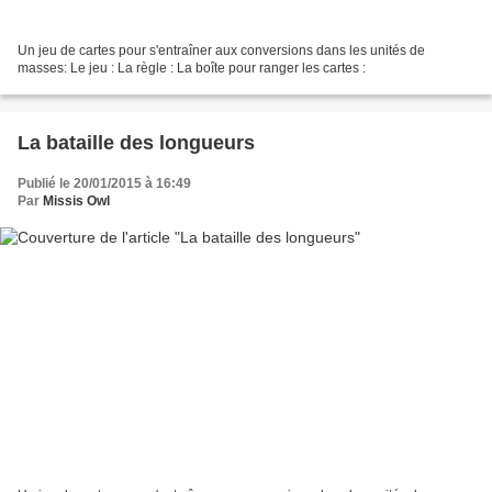
Un jeu de cartes pour s'entraîner aux conversions dans les unités de
masses: Le jeu : La règle : La boîte pour ranger les cartes :
La bataille des longueurs
Publié le 20/01/2015 à 16:49
Par
Missis Owl