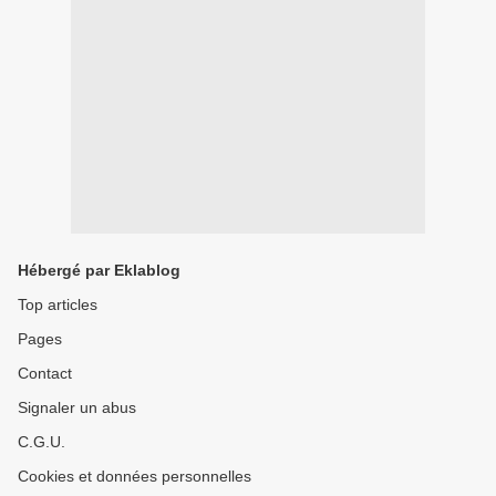
Hébergé par Eklablog
Top articles
Pages
Contact
Signaler un abus
C.G.U.
Cookies et données personnelles