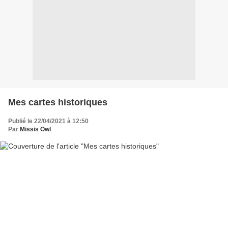
Mes cartes historiques
Publié le 22/04/2021 à 12:50
Par
Missis Owl