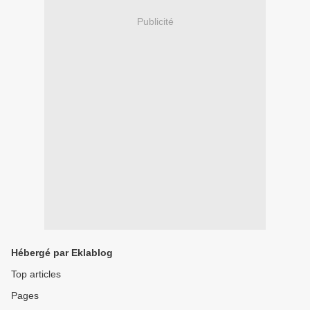
Publicité
Hébergé par Eklablog
Top articles
Pages