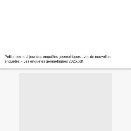
Petite remise à jour des enquêtes géométriques avec de nouvelles
enquêtes. - Les enquêtes géométriques 2025.pdf