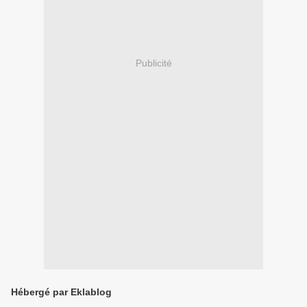
Publicité
Hébergé par Eklablog