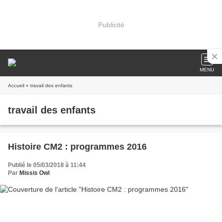
Publicité
MENU
Accueil
» travail des enfants
travail des enfants
Histoire CM2 : programmes 2016
Publié le 05/03/2018 à 11:44
Par
Missis Owl